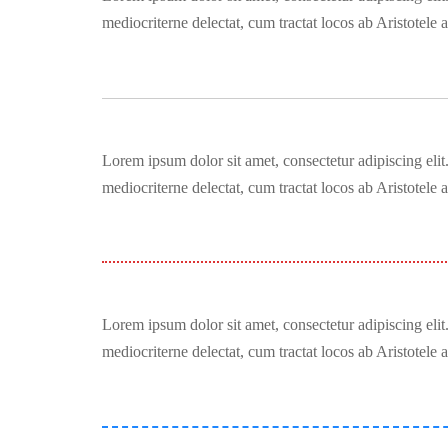
mediocriterne delectat, cum tractat locos ab Aristotel
Lorem ipsum dolor sit amet, consectetur adipiscing eli
mediocriterne delectat, cum tractat locos ab Aristotel
Lorem ipsum dolor sit amet, consectetur adipiscing eli
mediocriterne delectat, cum tractat locos ab Aristotel