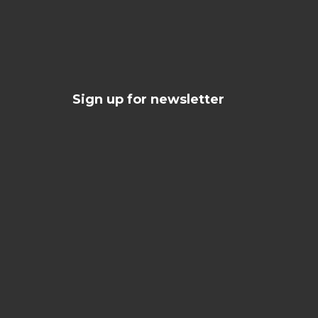
Sign up for newsletter