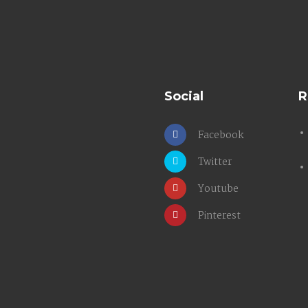
Social
R
Facebook
Twitter
Youtube
Pinterest