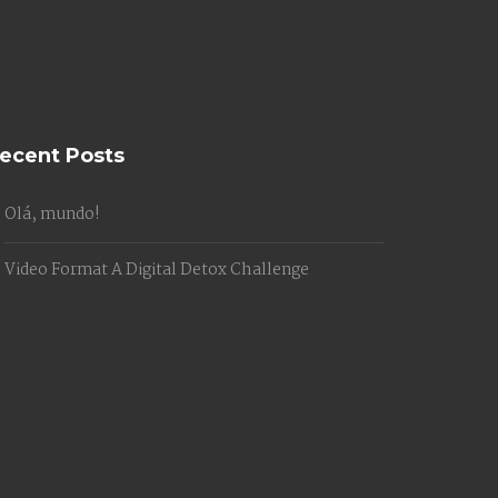
ecent Posts
Olá, mundo!
Video Format A Digital Detox Challenge