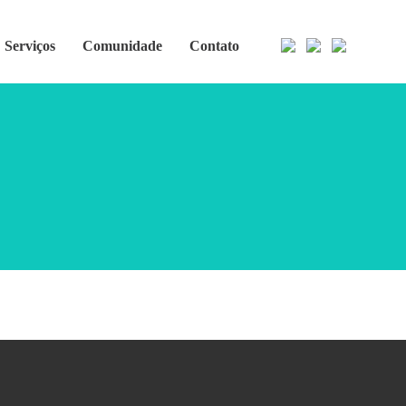
Serviços
Comunidade
Contato