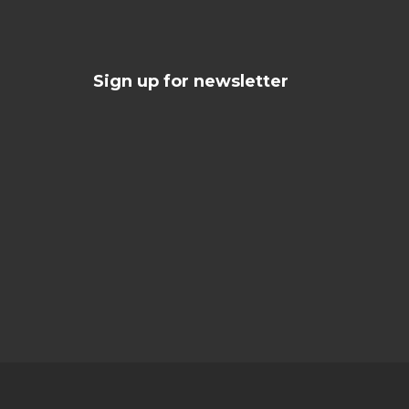
Sign up for newsletter