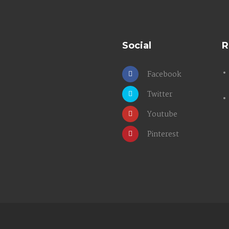
Social
R
Facebook
Twitter
Youtube
Pinterest