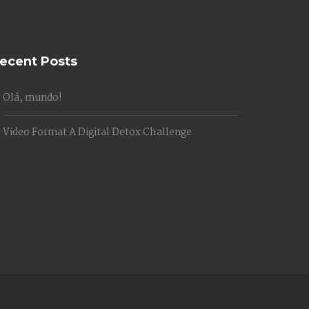
ecent Posts
Olá, mundo!
Video Format A Digital Detox Challenge